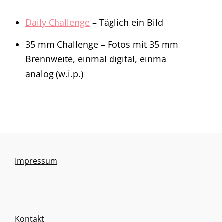
Daily Challenge
– Täglich ein Bild
35 mm Challenge – Fotos mit 35 mm
Brennweite, einmal digital, einmal
analog (w.i.p.)
Impressum
Kontakt