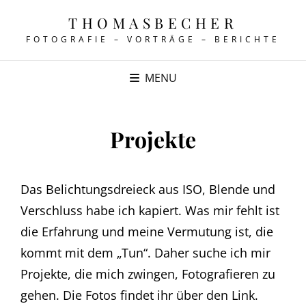
THOMASBECHER
FOTOGRAFIE – VORTRÄGE – BERICHTE
MENU
Projekte
Das Belichtungsdreieck aus ISO, Blende und
Verschluss habe ich kapiert. Was mir fehlt ist
die Erfahrung und meine Vermutung ist, die
kommt mit dem „Tun“. Daher suche ich mir
Projekte, die mich zwingen, Fotografieren zu
gehen. Die Fotos findet ihr über den Link.