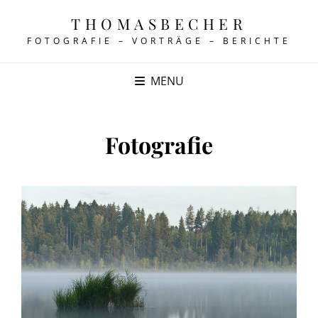
THOMASBECHER
FOTOGRAFIE – VORTRÄGE – BERICHTE
MENU
Fotografie