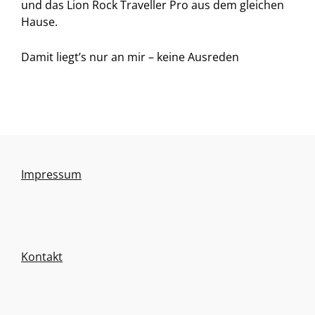
und das Lion Rock Traveller Pro aus dem gleichen
Hause.
Damit liegt’s nur an mir – keine Ausreden
Impressum
Kontakt