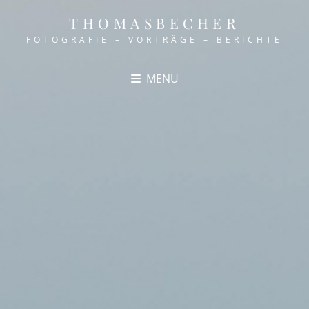
THOMASBECHER
FOTOGRAFIE – VORTRÄGE – BERICHTE
MENU