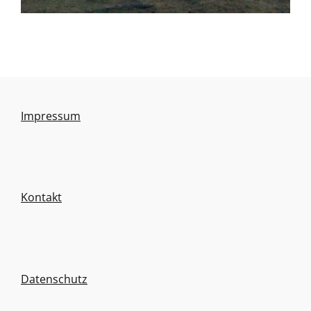
Impressum
Kontakt
Datenschutz