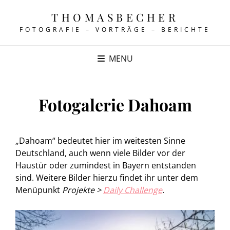
THOMASBECHER
FOTOGRAFIE – VORTRÄGE – BERICHTE
MENU
Fotogalerie Dahoam
„Dahoam“ bedeutet hier im weitesten Sinne
Deutschland, auch wenn viele Bilder vor der
Haustür oder zumindest in Bayern entstanden
sind. Weitere Bilder hierzu findet ihr unter dem
Menüpunkt
Projekte >
Daily Challenge
.